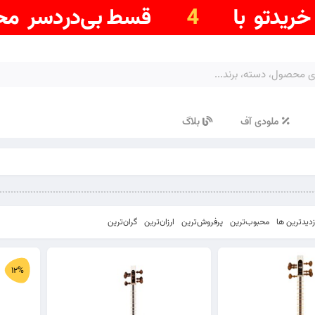
ملودی آف
بلاگ
زدیدترین ها
محبوب‌‌ترین
پرفروش‌ترین
ارزان‌ترین
گران‌ترین
12%