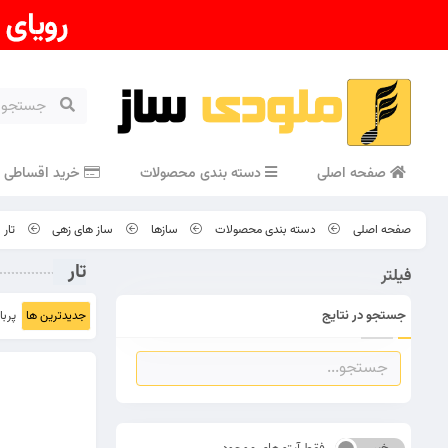
صفحه اصلی
دسته بندی محصولات
خرید اقساطی
صفحه اصلی
دسته بندی محصولات
سازها
ساز های زهی
تار
تار
فیلتر
جستجو در نتایج
جدیدترین ها
پربا