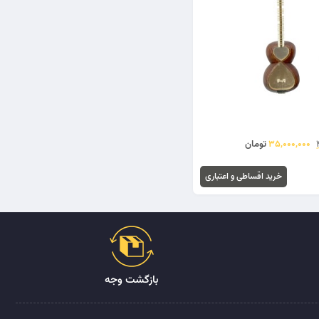
35,000,000
تومان
خرید اقساطی و اعتباری
بازگشت وجه